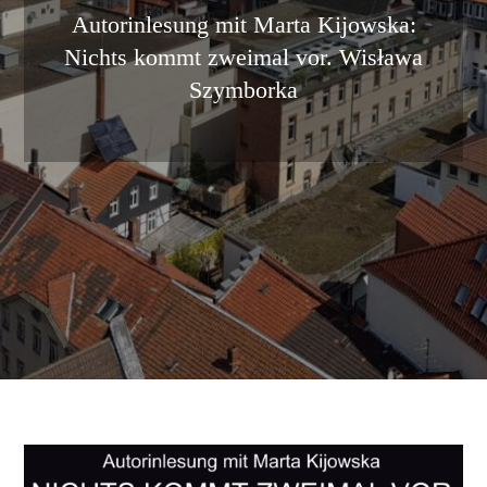
Autorinlesung mit Marta Kijowska:
Nichts kommt zweimal vor. Wisława
Szymborka