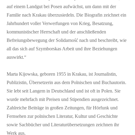
auf einem Landgut bei Posen aufwächst, um dann mit der
Familie nach Krakau überzusiedeln. Die Biografin zeichnet ein
Jahrhundert voller Verwerfungen von Krieg, Besatzung,
kommunistischer Herrschaft und der anschließenden
Befreiungsbewegung der Solidarność nach und beschreibt, wie
all das sich auf Szymborskas Arbeit und ihre Beziehungen
auswirkt.“
Marta Kijowska, geboren 1955 in Krakau, ist Journalistin,
Publizistin, Übersetzerin aus dem Polnischen und Buchautorin.
Sie lebt seit Langem in Deutschland und ist oft in Polen. Sie
wurde mehrfach mit Preisen und Stipendien ausgezeichnet.
Zahlreiche Beiträge in großen Zeitungen, für Hörfunk und
Fernsehen zur polnischen Literatur, Kultur und Geschichte
sowie Sachbücher und Literaturübersetzungen zeichnen ihr
Werk aus.