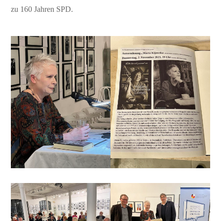
zu 160 Jahren SPD.