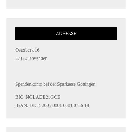
ADRESSE
Osterberg 16
37120 Bovenden
Spendenkonto bei der Sparkasse Göttingen
BIC: NOLADE21GOE
IBAN: DE14 2605 0001 0001 0736 18