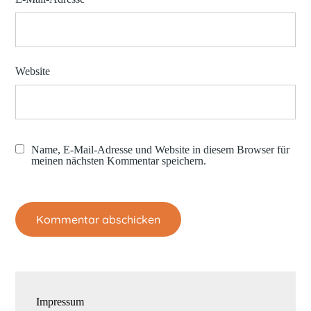
Website
Name, E-Mail-Adresse und Website in diesem Browser für
meinen nächsten Kommentar speichern.
Impressum