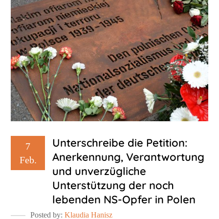
Unterschreibe die Petition:
7
Anerkennung, Verantwortung
Feb.
und unverzügliche
Unterstützung der noch
lebenden NS-Opfer in Polen
Posted by:
Klaudia Hanisz